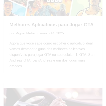
Melhores Aplicativos para Jogar GTA
por
Miguel Muller
março 14, 2025
Agora que você sabe como escolher o aplicativo ideal,
vamos destacar alguns dos melhores aplicativos
disponíveis para jogar GTA no seu celular: 1. GTA: San
Andreas GTA: San Andreas é um dos jogos mais
amados…