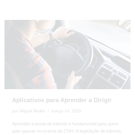
Aplicativos para Aprender a Dirigir
por
Miguel Muller
março 14, 2025
Aprender a teoria do trânsito é fundamental para quem
quer passar no exame da CNH. A legislação de trânsito,