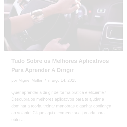
Tudo Sobre os Melhores Aplicativos
Para Aprender A Dirigir
por
Miguel Muller
março 14, 2025
Quer aprender a dirigir de forma prática e eficiente?
Descubra os melhores aplicativos para te ajudar a
dominar a teoria, treinar manobras e ganhar confiança
ao volante! Clique aqui e comece sua jornada para
obter…