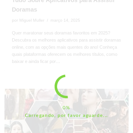
Tudo Sobre Aplicativos para Assistir
Doramas
por
Miguel Muller
março 14, 2025
Quer maratonar seus doramas favoritos em 2025?
Descubra os melhores aplicativos para assistir doramas
online, com as opções mais quentes do ano! Conheça
quais plataformas oferecem os melhores títulos, como
baixar e ainda ficar por…
Carregando, por favor aguarde...