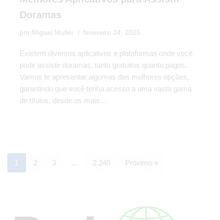
Doramas
por
Miguel Muller
fevereiro 24, 2025
Existem diversos aplicativos e plataformas onde você
pode assistir doramas, tanto gratuitos quanto pagos.
Vamos te apresentar algumas das melhores opções,
garantindo que você tenha acesso a uma vasta gama
de títulos, desde os mais…
1
2
3
…
2.245
Próximo »