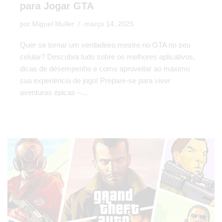
para Jogar GTA
por
Miguel Muller
março 14, 2025
Quer se tornar um verdadeiro mestre no GTA no seu
celular? Descubra tudo sobre os melhores aplicativos,
dicas de desempenho e como aproveitar ao máximo
sua experiência de jogo! Prepare-se para viver
aventuras épicas –…