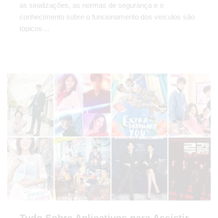
as sinalizações, as normas de segurança e o
conhecimento sobre o funcionamento dos veículos são
tópicos…