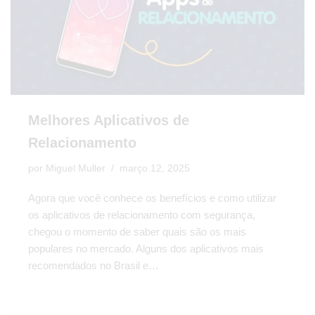
Melhores Aplicativos de
Relacionamento
por
Miguel Muller
março 12, 2025
Agora que você conhece os benefícios e como utilizar
os aplicativos de relacionamento com segurança,
chegou o momento de saber quais são os mais
populares no mercado. Alguns dos aplicativos mais
recomendados no Brasil e…