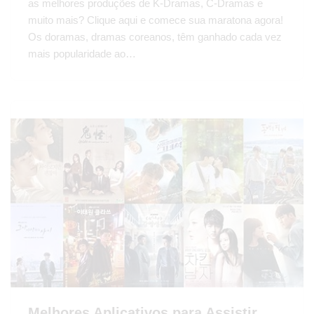
as melhores produções de K-Dramas, C-Dramas e
muito mais? Clique aqui e comece sua maratona agora!
Os doramas, dramas coreanos, têm ganhado cada vez
mais popularidade ao…
Melhores Aplicativos para Assistir