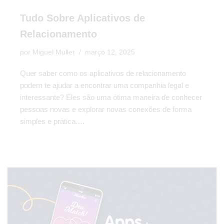
Tudo Sobre Aplicativos de
Relacionamento
por
Miguel Muller
março 12, 2025
Quer saber como os aplicativos de relacionamento
podem te ajudar a encontrar uma companhia legal e
interessante? Eles são uma ótima maneira de conhecer
pessoas novas e explorar novas conexões de forma
simples e prática.…