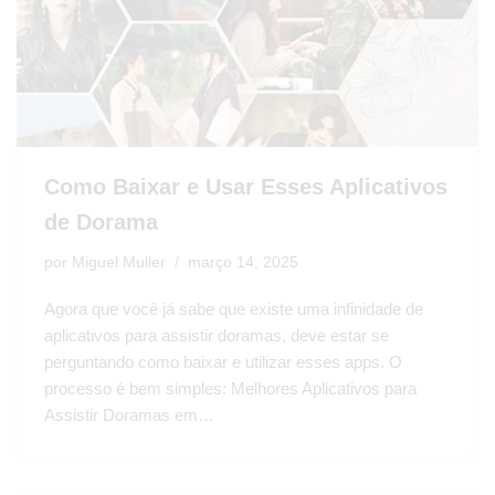
Como Baixar e Usar Esses Aplicativos
de Dorama
por
Miguel Muller
março 14, 2025
Agora que você já sabe que existe uma infinidade de
aplicativos para assistir doramas, deve estar se
perguntando como baixar e utilizar esses apps. O
processo é bem simples: Melhores Aplicativos para
Assistir Doramas em…