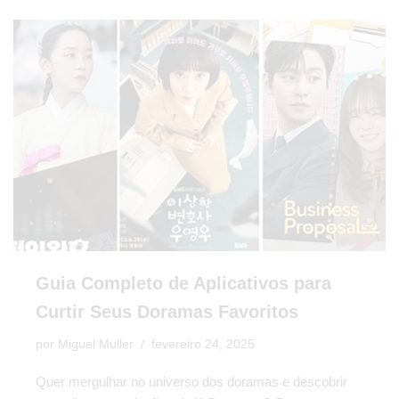
Guia Completo de Aplicativos para
Curtir Seus Doramas Favoritos
por
Miguel Muller
fevereiro 24, 2025
Quer mergulhar no universo dos doramas e descobrir