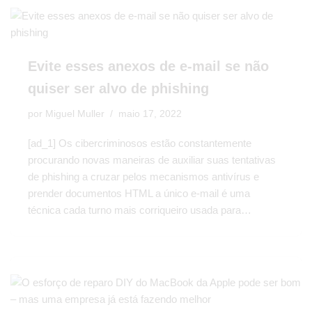
Evite esses anexos de e-mail se não
quiser ser alvo de phishing
por
Miguel Muller
maio 17, 2022
[ad_1] Os cibercriminosos estão constantemente
procurando novas maneiras de auxiliar suas tentativas
de phishing a cruzar pelos mecanismos antivírus e
prender documentos HTML a único e-mail é uma
técnica cada turno mais corriqueiro usada para…