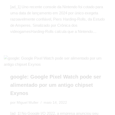
[ad_1] Uno recente console da Nintendo foi cotado para
uma data de lançamento em 2024 por único exegeta
razoavelmente confiável, Piers Harding-Rolls, da Estudo
de Amperes. Sinalizado por Crônica dos
videogamesHarding-Rolls calcula que a Nintendo…
google: Google Pixel Watch pode ser
alimentado por um antigo chipset
Exynos
por
Miguel Muller
maio 14, 2022
[ad_1] No Google I/O 2022, a empresa anunciou seu