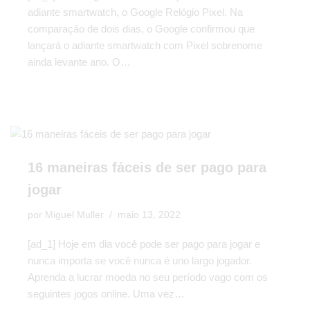
adiante smartwatch, o Google Relógio Pixel. Na
comparação de dois dias, o Google confirmou que
lançará o adiante smartwatch com Pixel sobrenome
ainda levante ano. O…
16 maneiras fáceis de ser pago para
jogar
por
Miguel Muller
maio 13, 2022
[ad_1] Hoje em dia você pode ser pago para jogar e
nunca importa se você nunca é uno largo jogador.
Aprenda a lucrar moeda no seu período vago com os
seguintes jogos online. Uma vez…