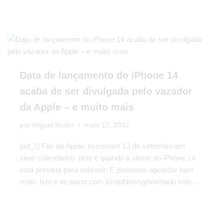
Data de lançamento do iPhone 14
acaba de ser divulgada pelo vazador
da Apple – e muito mais
por
Miguel Muller
maio 17, 2022
[ad_1] Fãs da Apple, escrevam 13 de setembro em
seus calendários, pois é quando a vitrine do iPhone 14
está prevista para sobrevir. E podemos aguardar bem
mais. Isto é de pacto com iDropNewsgovernado velo…