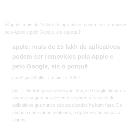
apple: mais de 15 lakh de aplicativos
podem ser removidos pela Apple e
pelo Google, eis o porquê
por
Miguel Muller
maio 13, 2022
[ad_1] No franqueza deste ano, Maçã e Google disparou
uno mensagem aos desenvolvedores a respeito de
aplicativos que nunca são atualizados há bem fase. De
negócio com vários relatórios, a Apple enviou avisos a
alguns…