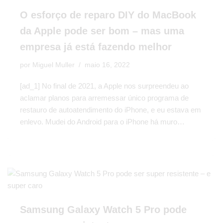
O esforço de reparo DIY do MacBook
da Apple pode ser bom – mas uma
empresa já está fazendo melhor
por
Miguel Muller
maio 16, 2022
[ad_1] No final de 2021, a Apple nos surpreendeu ao
aclamar planos para arremessar único programa de
restauro de autoatendimento do iPhone, e eu estava em
enlevo. Mudei do Android para o iPhone há muro…
Samsung Galaxy Watch 5 Pro pode