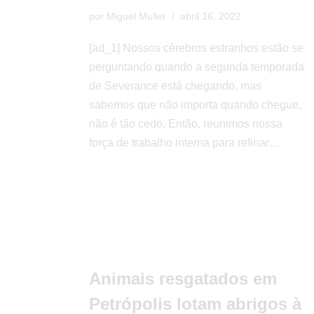
por
Miguel Muller
abril 16, 2022
[ad_1] Nossos cérebros estranhos estão se
perguntando quando a segunda temporada
de Severance está chegando, mas
sabemos que não importa quando chegue,
não é tão cedo. Então, reunimos nossa
força de trabalho interna para refinar…
Animais resgatados em
Petrópolis lotam abrigos à