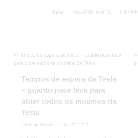
Home
SMARTPHONES
CRYPT
Tempos de espera da Tesla
– quanto pace leva para
obter todos os modelos da
Tesla
por
Miguel Muller
abril 27, 2022