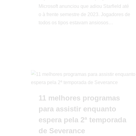
Microsoft anunciou que adiou Starfield até
o à frente semestre de 2023. Jogadores de
todos os tipos estavam ansiosos…
11 melhores programas
para assistir enquanto
espera pela 2ª temporada
de Severance