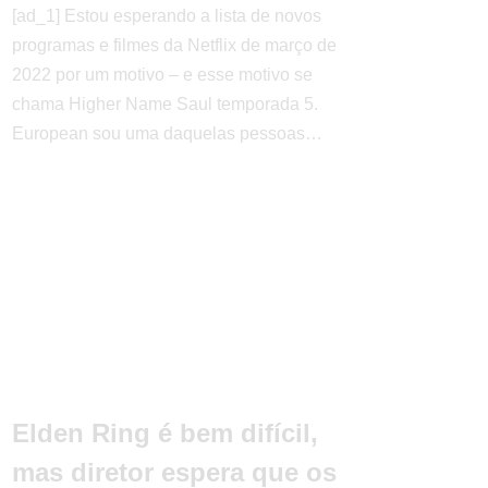
[ad_1] Estou esperando a lista de novos
programas e filmes da Netflix de março de
2022 por um motivo – e esse motivo se
chama Higher Name Saul temporada 5.
European sou uma daquelas pessoas…
Elden Ring é bem difícil,
mas diretor espera que os